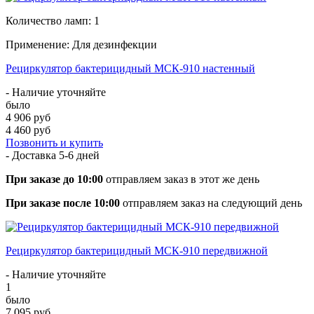
Количество ламп: 1
Применение: Для дезинфекции
Рециркулятор бактерицидный МСК-910 настенный
- Наличие уточняйте
было
4 906 руб
4 460 руб
Позвонить и купить
- Доставка
5-6 дней
При заказе до 10:00
отправляем заказ в этот же день
При заказе после 10:00
отправляем заказ на следующий день
Рециркулятор бактерицидный МСК-910 передвижной
- Наличие уточняйте
1
было
7 095 руб