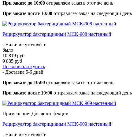
При заказе до 10:00
отправляем заказ в этот же день
При заказе после 10:00
отправляем заказ на следующий день
Рециркулятор бактерицидный МСК-908 настенный
- Наличие уточняйте
было
10 819 руб
9 835 руб
Позвонить и купить
- Доставка
5-6 дней
При заказе до 10:00
отправляем заказ в этот же день
При заказе после 10:00
отправляем заказ на следующий день
Применение: Для дезинфекции
Рециркулятор бактерицидный МСК-909 настенный
- Наличие уточняйте