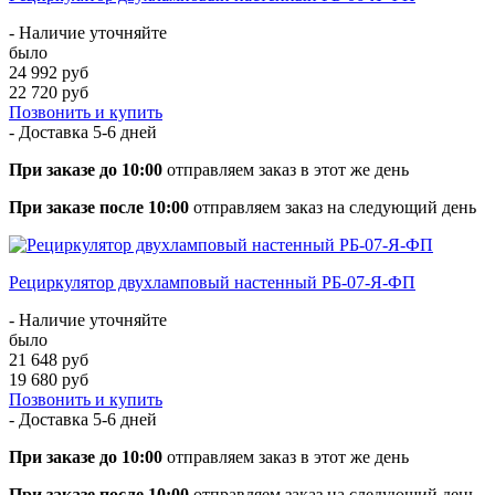
- Наличие уточняйте
было
24 992 руб
22 720 руб
Позвонить и купить
- Доставка
5-6 дней
При заказе до 10:00
отправляем заказ в этот же день
При заказе после 10:00
отправляем заказ на следующий день
Рециркулятор двухламповый настенный РБ-07-Я-ФП
- Наличие уточняйте
было
21 648 руб
19 680 руб
Позвонить и купить
- Доставка
5-6 дней
При заказе до 10:00
отправляем заказ в этот же день
При заказе после 10:00
отправляем заказ на следующий день