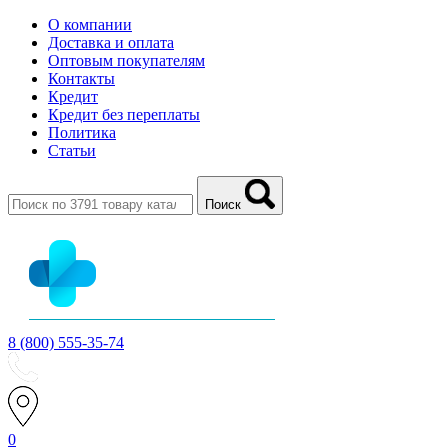
О компании
Доставка и оплата
Оптовым покупателям
Контакты
Кредит
Кредит без переплаты
Политика
Статьи
Поиск
8 (800) 555-35-74
0