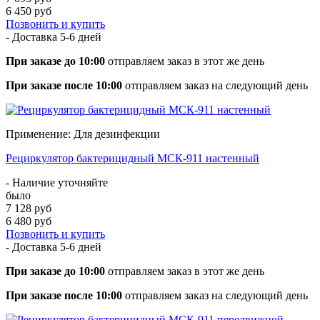
6 450 руб
Позвонить и купить
- Доставка
5-6 дней
При заказе до 10:00
отправляем заказ в этот же день
При заказе после 10:00
отправляем заказ на следующий день
Применение: Для дезинфекции
Рециркулятор бактерицидный МСК-911 настенный
- Наличие уточняйте
было
7 128 руб
6 480 руб
Позвонить и купить
- Доставка
5-6 дней
При заказе до 10:00
отправляем заказ в этот же день
При заказе после 10:00
отправляем заказ на следующий день