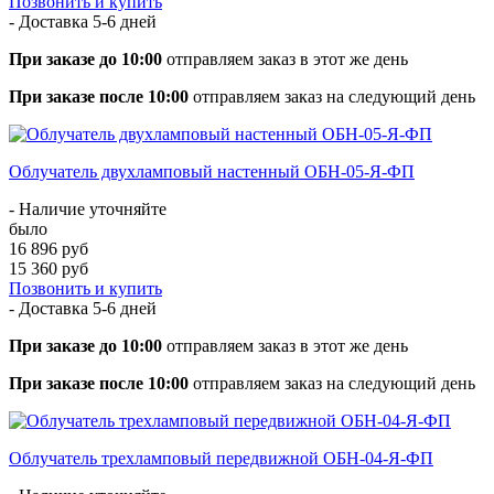
Позвонить и купить
- Доставка
5-6 дней
При заказе до 10:00
отправляем заказ в этот же день
При заказе после 10:00
отправляем заказ на следующий день
Облучатель двухламповый настенный ОБН-05-Я-ФП
- Наличие уточняйте
было
16 896 руб
15 360 руб
Позвонить и купить
- Доставка
5-6 дней
При заказе до 10:00
отправляем заказ в этот же день
При заказе после 10:00
отправляем заказ на следующий день
Облучатель трехламповый передвижной ОБН-04-Я-ФП