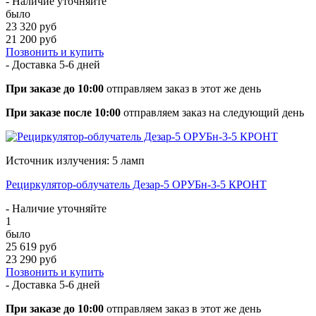
- Наличие уточняйте
было
23 320 руб
21 200 руб
Позвонить и купить
- Доставка
5-6 дней
При заказе до 10:00
отправляем заказ в этот же день
При заказе после 10:00
отправляем заказ на следующий день
Источник излучения: 5 ламп
Рециркулятор-облучатель Дезар-5 ОРУБн-3-5 КРОНТ
- Наличие уточняйте
1
было
25 619 руб
23 290 руб
Позвонить и купить
- Доставка
5-6 дней
При заказе до 10:00
отправляем заказ в этот же день