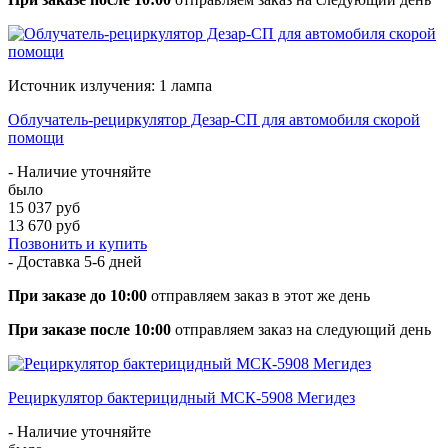
Источник излучения: 1 лампа
Облучатель-рециркулятор Дезар-СП для автомобиля скорой
помощи
- Наличие уточняйте
было
15 037 руб
13 670 руб
Позвонить и купить
- Доставка
5-6 дней
При заказе до 10:00
отправляем заказ в этот же день
При заказе после 10:00
отправляем заказ на следующий день
Рециркулятор бактерицидный МСК-5908 Мегидез
- Наличие уточняйте