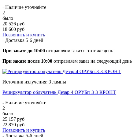
- Наличие уточняйте
2
было
20 526 руб
18 660 руб
Позвонить и купить
- Доставка
5-6 дней
При заказе до 10:00
отправляем заказ в этот же день
При заказе после 10:00
отправляем заказ на следующий день
Источник излучения: 3 лампы
Рециркулятор-облучатель Дезар-4 ОРУБп-3-3-КРОНТ
- Наличие уточняйте
2
было
25 157 руб
22 870 руб
Позвонить и купить
- Доставка
5-6 дней