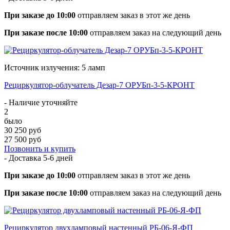
При заказе до 10:00
отправляем заказ в этот же день
При заказе после 10:00
отправляем заказ на следующий день
Источник излучения: 5 ламп
Рециркулятор-облучатель Дезар-7 ОРУБп-3-5-КРОНТ
- Наличие уточняйте
2
было
30 250 руб
27 500 руб
Позвонить и купить
- Доставка
5-6 дней
При заказе до 10:00
отправляем заказ в этот же день
При заказе после 10:00
отправляем заказ на следующий день
Рециркулятор двухламповый настенный РБ-06-Я-ФП