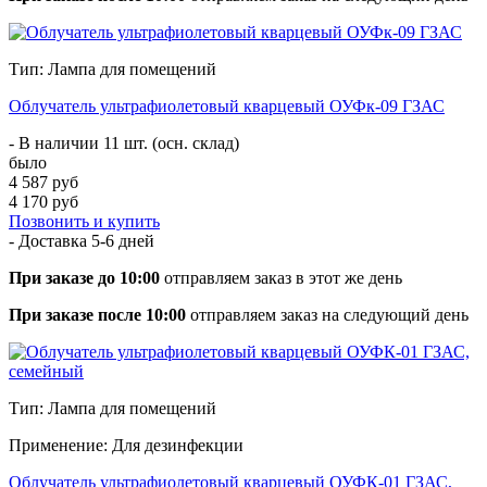
Тип: Лампа для помещений
Облучатель ультрафиолетовый кварцевый ОУФк-09 ГЗАС
- В наличии 11 шт. (осн. склад)
было
4 587 руб
4 170 руб
Позвонить и купить
- Доставка
5-6 дней
При заказе до 10:00
отправляем заказ в этот же день
При заказе после 10:00
отправляем заказ на следующий день
Тип: Лампа для помещений
Применение: Для дезинфекции
Облучатель ультрафиолетовый кварцевый ОУФК-01 ГЗАС,