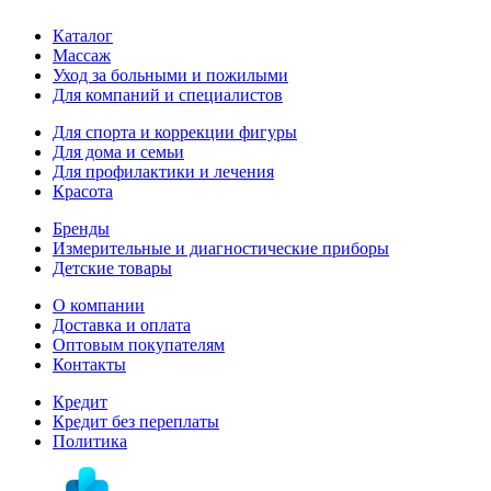
Каталог
Массаж
Уход за больными и пожилыми
Для компаний и специалистов
Для спорта и коррекции фигуры
Для дома и семьи
Для профилактики и лечения
Красота
Бренды
Измерительные и диагностические приборы
Детские товары
О компании
Доставка и оплата
Оптовым покупателям
Контакты
Кредит
Кредит без переплаты
Политика