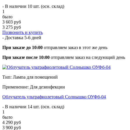
- В наличии 10 шт. (осн. склад)
1
было
3 603 руб
3 275 руб
Позвонить и купить
- Доставка
5-6 дней
При заказе до 10:00
отправляем заказ в этот же день
При заказе после 10:00
отправляем заказ на следующий день
Тип: Лампа для помещений
Применение: Для дезинфекции
Облучатель ультрафиолетовый Солнышко ОУФб-04
- В наличии 14 шт. (осн. склад)
1
было
4 290 руб
3 900 руб