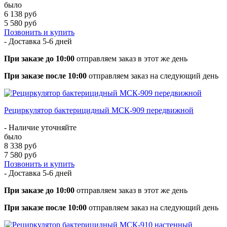
было
6 138 руб
5 580 руб
Позвонить и купить
- Доставка
5-6 дней
При заказе до 10:00
отправляем заказ в этот же день
При заказе после 10:00
отправляем заказ на следующий день
Рециркулятор бактерицидный МСК-909 передвижной
- Наличие уточняйте
было
8 338 руб
7 580 руб
Позвонить и купить
- Доставка
5-6 дней
При заказе до 10:00
отправляем заказ в этот же день
При заказе после 10:00
отправляем заказ на следующий день