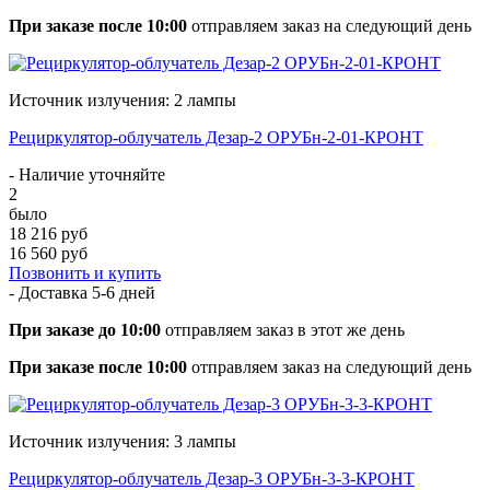
При заказе после 10:00
отправляем заказ на следующий день
Источник излучения: 2 лампы
Рециркулятор-облучатель Дезар-2 ОРУБн-2-01-КРОНТ
- Наличие уточняйте
2
было
18 216 руб
16 560 руб
Позвонить и купить
- Доставка
5-6 дней
При заказе до 10:00
отправляем заказ в этот же день
При заказе после 10:00
отправляем заказ на следующий день
Источник излучения: 3 лампы
Рециркулятор-облучатель Дезар-3 ОРУБн-3-3-КРОНТ