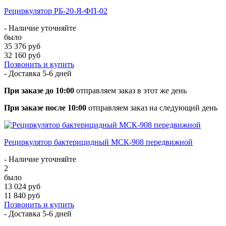
Рециркулятор РБ-20-Я-ФП-02
- Наличие уточняйте
было
35 376 руб
32 160 руб
Позвонить и купить
- Доставка
5-6 дней
При заказе до 10:00
отправляем заказ в этот же день
При заказе после 10:00
отправляем заказ на следующий день
Рециркулятор бактерицидный МСК-908 передвижной
- Наличие уточняйте
2
было
13 024 руб
11 840 руб
Позвонить и купить
- Доставка
5-6 дней