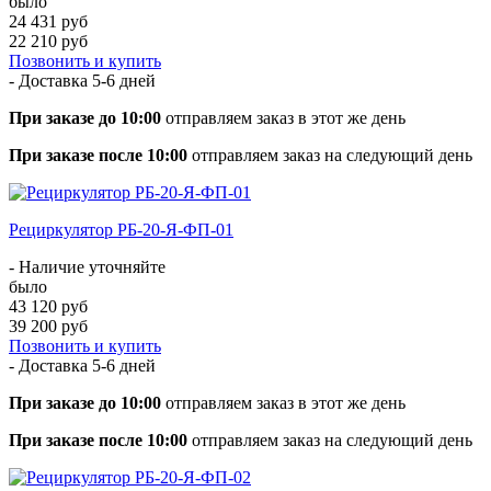
было
24 431 руб
22 210 руб
Позвонить и купить
- Доставка
5-6 дней
При заказе до 10:00
отправляем заказ в этот же день
При заказе после 10:00
отправляем заказ на следующий день
Рециркулятор РБ-20-Я-ФП-01
- Наличие уточняйте
было
43 120 руб
39 200 руб
Позвонить и купить
- Доставка
5-6 дней
При заказе до 10:00
отправляем заказ в этот же день
При заказе после 10:00
отправляем заказ на следующий день