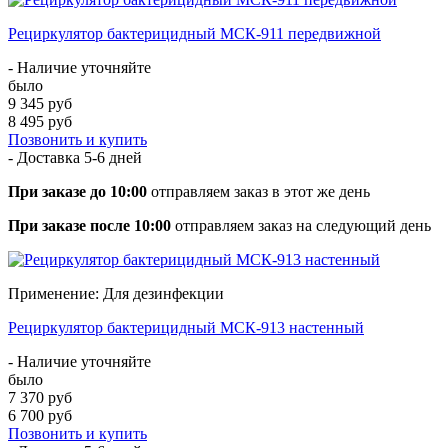
Рециркулятор бактерицидный МСК-911 передвижной
- Наличие уточняйте
было
9 345 руб
8 495 руб
Позвонить и купить
- Доставка
5-6 дней
При заказе до 10:00
отправляем заказ в этот же день
При заказе после 10:00
отправляем заказ на следующий день
Применение: Для дезинфекции
Рециркулятор бактерицидный МСК-913 настенный
- Наличие уточняйте
было
7 370 руб
6 700 руб
Позвонить и купить