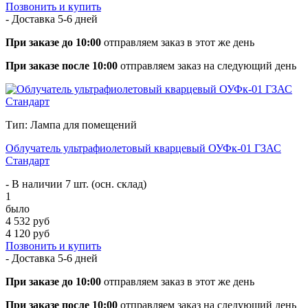
Позвонить и купить
- Доставка
5-6 дней
При заказе до 10:00
отправляем заказ в этот же день
При заказе после 10:00
отправляем заказ на следующий день
Тип: Лампа для помещений
Облучатель ультрафиолетовый кварцевый ОУФк-01 ГЗАС
Стандарт
- В наличии 7 шт. (осн. склад)
1
было
4 532 руб
4 120 руб
Позвонить и купить
- Доставка
5-6 дней
При заказе до 10:00
отправляем заказ в этот же день
При заказе после 10:00
отправляем заказ на следующий день