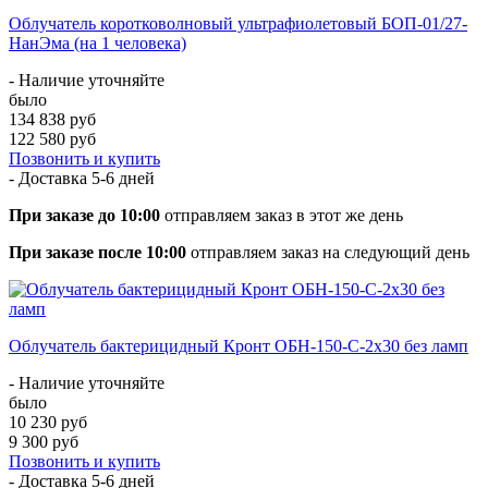
Облучатель коротковолновый ультрафиолетовый БОП-01/27-
НанЭма (на 1 человека)
- Наличие уточняйте
было
134 838 руб
122 580 руб
Позвонить и купить
- Доставка
5-6 дней
При заказе до 10:00
отправляем заказ в этот же день
При заказе после 10:00
отправляем заказ на следующий день
Облучатель бактерицидный Кронт ОБН-150-С-2x30 без ламп
- Наличие уточняйте
было
10 230 руб
9 300 руб
Позвонить и купить
- Доставка
5-6 дней