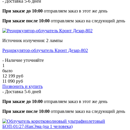
- Доставка
5-6 дней
При заказе до 10:00
отправляем заказ в этот же день
При заказе после 10:00
отправляем заказ на следующий день
Источник излучения: 2 лампы
Рециркулятор-облучатель Кронт Дезар-802
- Наличие уточняйте
1
было
12 199 руб
11 090 руб
Позвонить и купить
- Доставка
5-6 дней
При заказе до 10:00
отправляем заказ в этот же день
При заказе после 10:00
отправляем заказ на следующий день