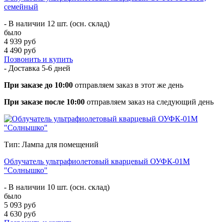
семейный
- В наличии 12 шт. (осн. склад)
было
4 939 руб
4 490 руб
Позвонить и купить
- Доставка
5-6 дней
При заказе до 10:00
отправляем заказ в этот же день
При заказе после 10:00
отправляем заказ на следующий день
Тип: Лампа для помещений
Облучатель ультрафиолетовый кварцевый ОУФК-01М
"Солнышко"
- В наличии 10 шт. (осн. склад)
было
5 093 руб
4 630 руб