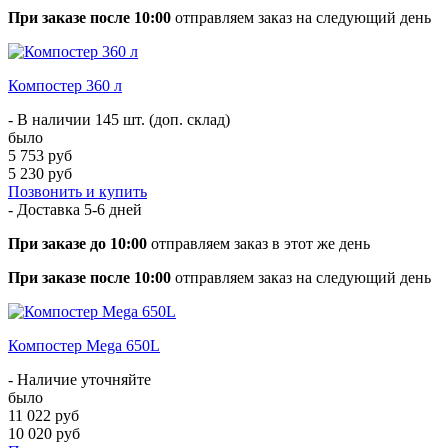
При заказе после 10:00
отправляем заказ на следующий день
Компостер 360 л
- В наличии 145 шт. (доп. склад)
было
5 753 руб
5 230 руб
Позвонить и купить
- Доставка
5-6 дней
При заказе до 10:00
отправляем заказ в этот же день
При заказе после 10:00
отправляем заказ на следующий день
Компостер Mega 650L
- Наличие уточняйте
было
11 022 руб
10 020 руб