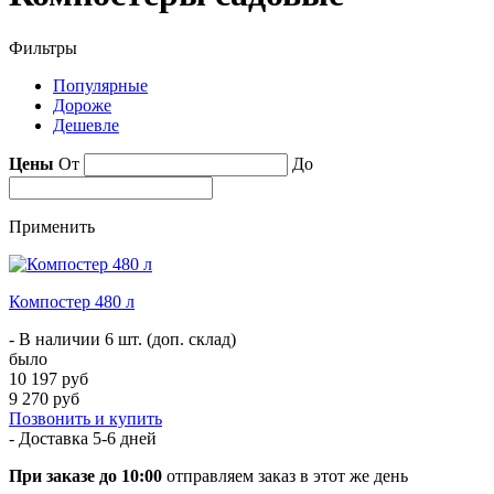
Фильтры
Популярные
Дороже
Дешевле
Цены
От
До
Применить
Компостер 480 л
- В наличии 6 шт. (доп. склад)
было
10 197 руб
9 270 руб
Позвонить и купить
- Доставка
5-6 дней
При заказе до 10:00
отправляем заказ в этот же день