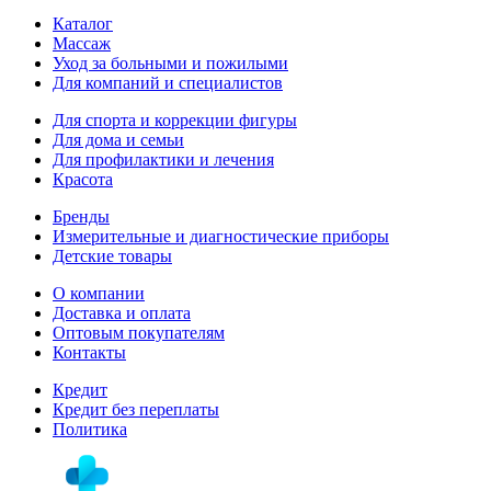
Каталог
Массаж
Уход за больными и пожилыми
Для компаний и специалистов
Для спорта и коррекции фигуры
Для дома и семьи
Для профилактики и лечения
Красота
Бренды
Измерительные и диагностические приборы
Детские товары
О компании
Доставка и оплата
Оптовым покупателям
Контакты
Кредит
Кредит без переплаты
Политика