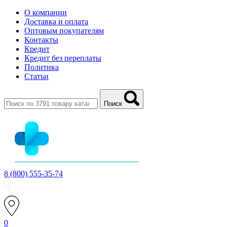
О компании
Доставка и оплата
Оптовым покупателям
Контакты
Кредит
Кредит без переплаты
Политика
Статьи
Поиск
8 (800) 555-35-74
0