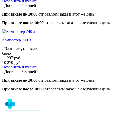
Позвонить и купить
- Доставка
5-6 дней
При заказе до 10:00
отправляем заказ в этот же день
При заказе после 10:00
отправляем заказ на следующий день
Компостер 740 л
- Наличие уточняйте
было
11 297 руб
10 270 руб
Позвонить и купить
- Доставка
5-6 дней
При заказе до 10:00
отправляем заказ в этот же день
При заказе после 10:00
отправляем заказ на следующий день