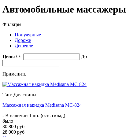
Автомобильные массажеры
Фильтры
Популярные
Дороже
Дешевле
Цены
От
До
Применить
Тип: Для спины
Массажная накидка Medisana MC-824
- В наличии 1 шт. (осн. склад)
было
30 800 руб
28 000 руб