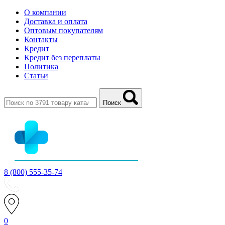
О компании
Доставка и оплата
Оптовым покупателям
Контакты
Кредит
Кредит без переплаты
Политика
Статьи
Поиск
8 (800) 555-35-74
0