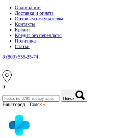
О компании
Доставка и оплата
Оптовым покупателям
Контакты
Кредит
Кредит без переплаты
Политика
Статьи
8 (800) 555-35-74
0
Поиск
Ваш город -
Томск