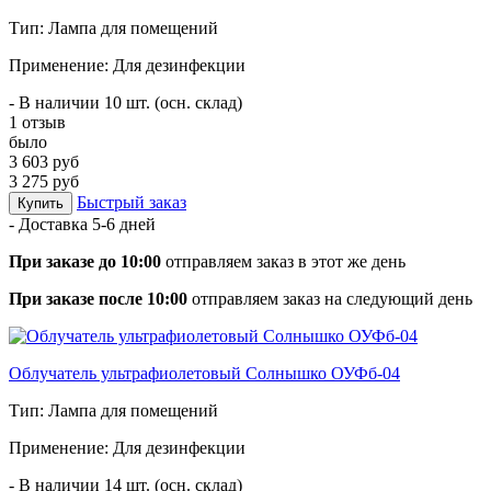
Тип: Лампа для помещений
Применение: Для дезинфекции
- В наличии 10 шт. (осн. склад)
1 отзыв
было
3 603 руб
3 275 руб
Быстрый заказ
Купить
- Доставка
5-6 дней
При заказе до 10:00
отправляем заказ в этот же день
При заказе после 10:00
отправляем заказ на следующий день
Облучатель ультрафиолетовый Солнышко ОУФб-04
Тип: Лампа для помещений
Применение: Для дезинфекции
- В наличии 14 шт. (осн. склад)