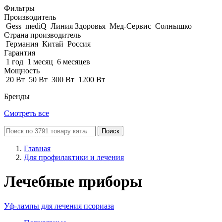
Фильтры
Производитель
Gess
mediQ
Линия Здоровья
Мед-Сервис
Солнышко
Страна производитель
Германия
Китай
Россия
Гарантия
1 год
1 месяц
6 месяцев
Мощность
20 Вт
50 Вт
300 Вт
1200 Вт
Бренды
Смотреть все
Поиск
Главная
Для профилактики и лечения
Лечебные приборы
Уф-лампы для лечения псориаза